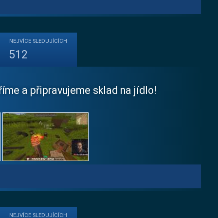
NEJVÍCE
SLEDUJÍCÍCH
512
íme a připravujeme sklad na jídlo!
NEJVÍCE
SLEDUJÍCÍCH