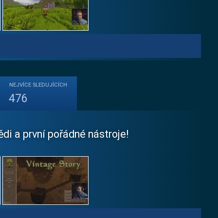
NEJVÍCE
SLEDUJÍCÍCH
476
di a první pořádné nástroje!