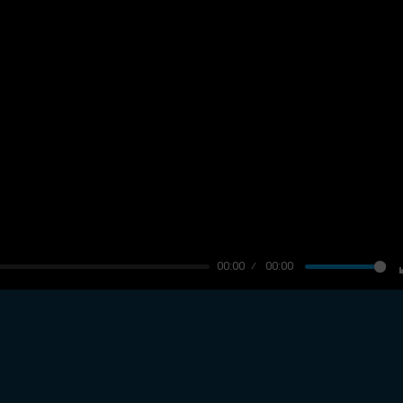
00:00
00:00