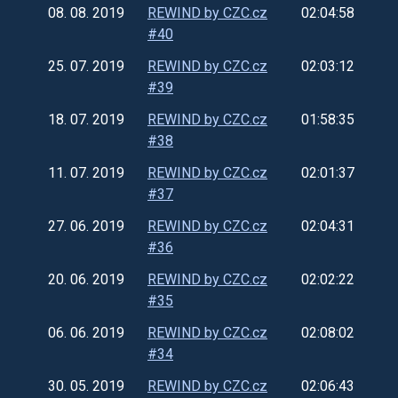
08. 08. 2019
REWIND by CZC.cz
02:04:58
#40
25. 07. 2019
REWIND by CZC.cz
02:03:12
#39
18. 07. 2019
REWIND by CZC.cz
01:58:35
#38
11. 07. 2019
REWIND by CZC.cz
02:01:37
#37
27. 06. 2019
REWIND by CZC.cz
02:04:31
#36
20. 06. 2019
REWIND by CZC.cz
02:02:22
#35
06. 06. 2019
REWIND by CZC.cz
02:08:02
#34
30. 05. 2019
REWIND by CZC.cz
02:06:43