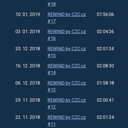
#18
10. 01. 2019
REWIND by CZC.cz
01:56:06
#17
03. 01. 2019
REWIND by CZC.cz
02:04:26
#16
20. 12. 2018
REWIND by CZC.cz
02:01:34
#15
16. 12. 2018
REWIND by CZC.cz
02:08:30
#14
06. 12. 2018
REWIND by CZC.cz
01:58:18
#13
29. 11. 2018
REWIND by CZC.cz
02:00:41
#12
22. 11. 2018
REWIND by CZC.cz
02:01:34
#11