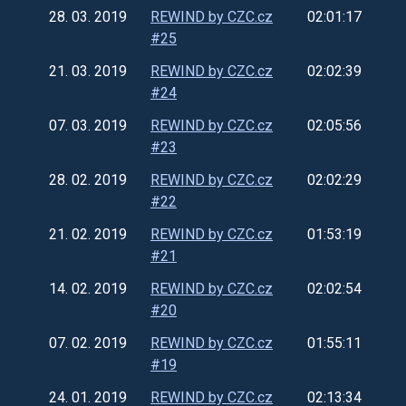
28. 03. 2019
REWIND by CZC.cz
02:01:17
#25
21. 03. 2019
REWIND by CZC.cz
02:02:39
#24
07. 03. 2019
REWIND by CZC.cz
02:05:56
#23
28. 02. 2019
REWIND by CZC.cz
02:02:29
#22
21. 02. 2019
REWIND by CZC.cz
01:53:19
#21
14. 02. 2019
REWIND by CZC.cz
02:02:54
#20
07. 02. 2019
REWIND by CZC.cz
01:55:11
#19
24. 01. 2019
REWIND by CZC.cz
02:13:34