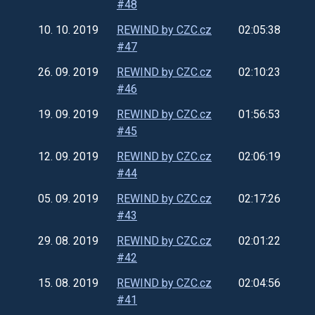
#48
10. 10. 2019
REWIND by CZC.cz
02:05:38
#47
26. 09. 2019
REWIND by CZC.cz
02:10:23
#46
19. 09. 2019
REWIND by CZC.cz
01:56:53
#45
12. 09. 2019
REWIND by CZC.cz
02:06:19
#44
05. 09. 2019
REWIND by CZC.cz
02:17:26
#43
29. 08. 2019
REWIND by CZC.cz
02:01:22
#42
15. 08. 2019
REWIND by CZC.cz
02:04:56
#41