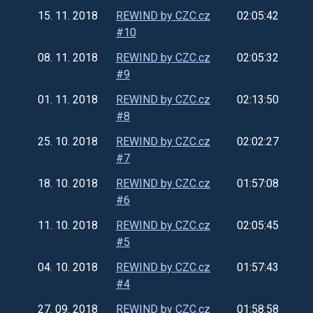
15. 11. 2018
REWIND by CZC.cz
02:05:42
#10
08. 11. 2018
REWIND by CZC.cz
02:05:32
#9
01. 11. 2018
REWIND by CZC.cz
02:13:50
#8
25. 10. 2018
REWIND by CZC.cz
02:02:27
#7
18. 10. 2018
REWIND by CZC.cz
01:57:08
#6
11. 10. 2018
REWIND by CZC.cz
02:05:45
#5
04. 10. 2018
REWIND by CZC.cz
01:57:43
#4
27. 09. 2018
REWIND by CZC.cz
01:58:58