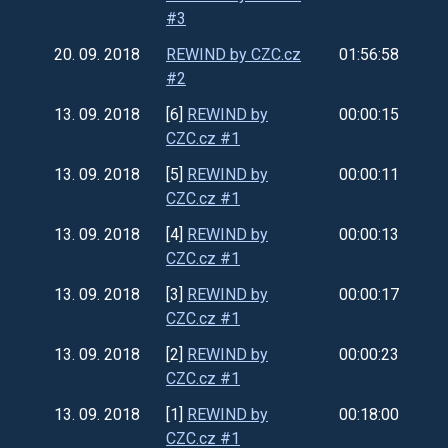
#3
20. 09. 2018
REWIND by CZC.cz
01:56:58
#2
13. 09. 2018
[6]
REWIND by
00:00:15
CZC.cz #1
13. 09. 2018
[5]
REWIND by
00:00:11
CZC.cz #1
13. 09. 2018
[4]
REWIND by
00:00:13
CZC.cz #1
13. 09. 2018
[3]
REWIND by
00:00:17
CZC.cz #1
13. 09. 2018
[2]
REWIND by
00:00:23
CZC.cz #1
13. 09. 2018
[1]
REWIND by
00:18:00
CZC.cz #1