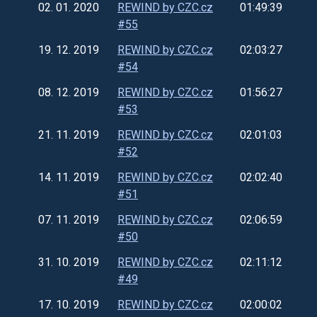
02. 01. 2020
REWIND by CZC.cz
01:49:39
#55
19. 12. 2019
REWIND by CZC.cz
02:03:27
#54
08. 12. 2019
REWIND by CZC.cz
01:56:27
#53
21. 11. 2019
REWIND by CZC.cz
02:01:03
#52
14. 11. 2019
REWIND by CZC.cz
02:02:40
#51
07. 11. 2019
REWIND by CZC.cz
02:06:59
#50
31. 10. 2019
REWIND by CZC.cz
02:11:12
#49
17. 10. 2019
REWIND by CZC.cz
02:00:02