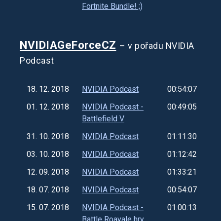
Fortnite Bundle! ;)
NVIDIAGeForceCZ
– v pořadu NVIDIA
Podcast
18. 12. 2018
NVIDIA Podcast
00:54:07
01. 12. 2018
NVIDIA Podcast -
00:49:05
Battlefield V
31. 10. 2018
NVIDIA Podcast
01:11:30
03. 10. 2018
NVIDIA Podcast
01:12:42
12. 09. 2018
NVIDIA Podcast
01:33:21
18. 07. 2018
NVIDIA Podcast
00:54:07
15. 07. 2018
NVIDIA Podcast -
01:00:13
Battle Roayale hry