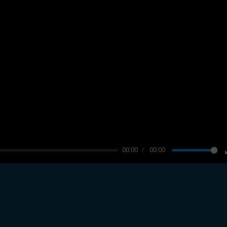
00:00
00:00