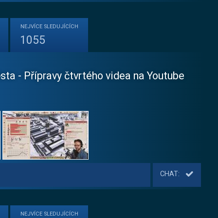
NEJVÍCE
SLEDUJÍCÍCH
1055
ta - Přípravy čtvrtého videa na Youtube
CHAT:
NEJVÍCE
SLEDUJÍCÍCH