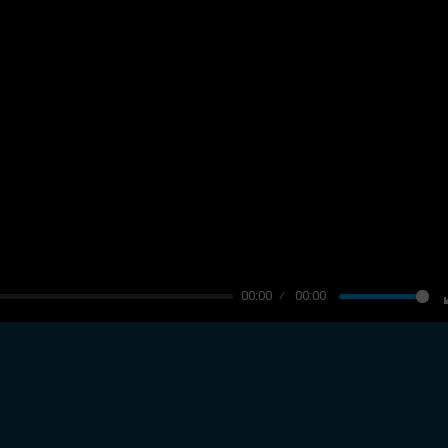
00:00
00:00