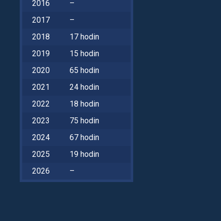
2016
–
2017
–
2018
17 hodin
2019
15 hodin
2020
65 hodin
2021
24 hodin
2022
18 hodin
2023
75 hodin
2024
67 hodin
2025
19 hodin
2026
–