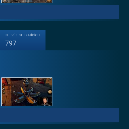
NEJVÍCE
SLEDUJÍCÍCH
797