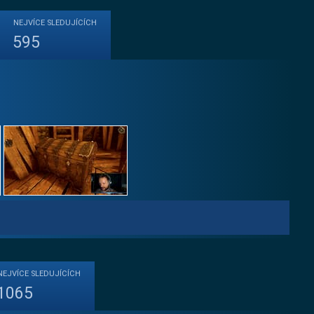
NEJVÍCE
SLEDUJÍCÍCH
595
NEJVÍCE
SLEDUJÍCÍCH
1065