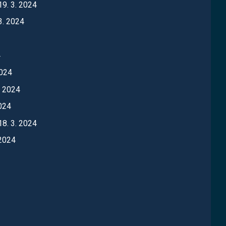
19. 3. 2024
3. 2024
4
2024
. 2024
2024
18. 3. 2024
 2024