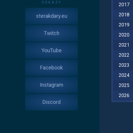
ODKAZY
2017
2018
sterakdary.eu
2019
Twitch
2020
2021
YouTube
2022
2023
Facebook
2024
Instagram
2025
2026
Discord