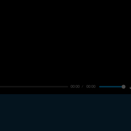
00:00
00:00