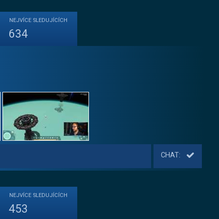
NEJVÍCE
SLEDUJÍCÍCH
634
CHAT:
NEJVÍCE
SLEDUJÍCÍCH
453