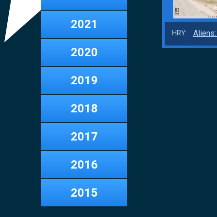
2021
Aliens
HRY:
2020
2019
2018
2017
2016
2015