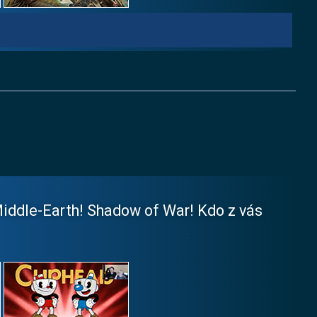
iddle-Earth! Shadow of War! Kdo z vás