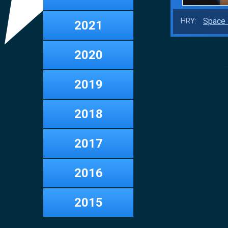
Space 
HRY:
2021
2020
2019
2018
2017
2016
2015