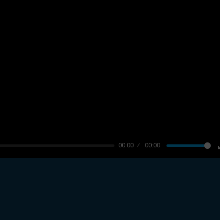
00:00
00:00