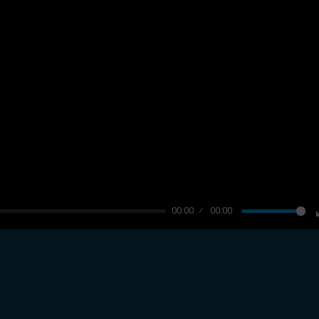
00:00
00:00