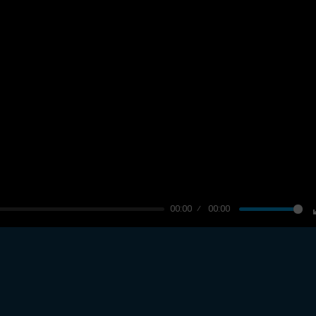
00:00
00:00