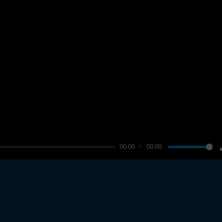
00:00
00:00