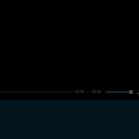
00:00
00:00