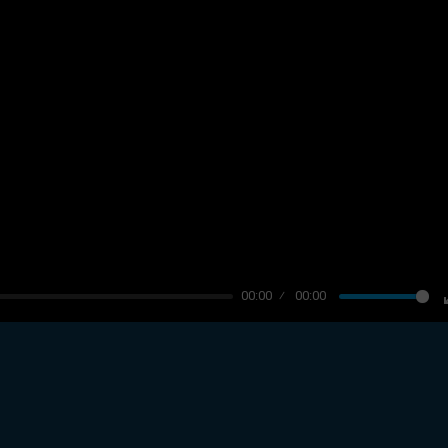
00:00
00:00