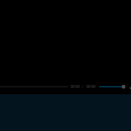
00:00
00:00