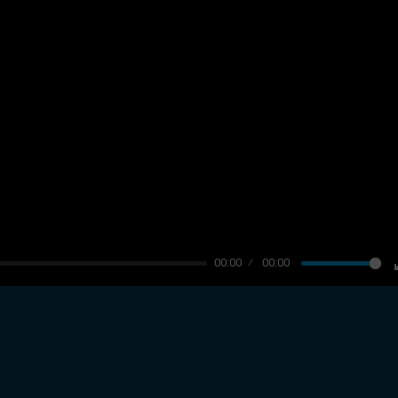
00:00
00:00