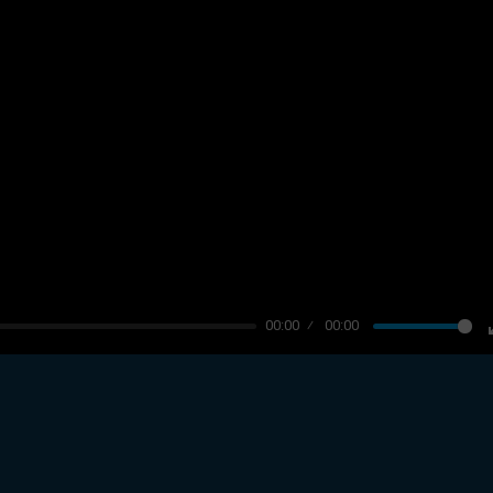
00:00
00:00