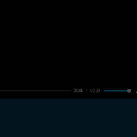
00:00
00:00