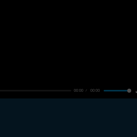
00:00
00:00