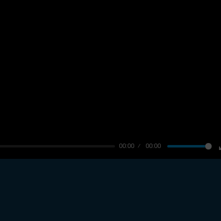
00:00
00:00