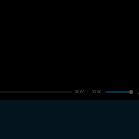
00:00
00:00