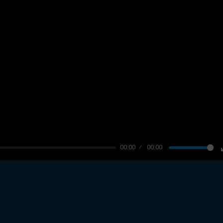
00:00
00:00