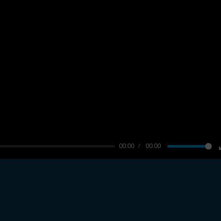
00:00
00:00