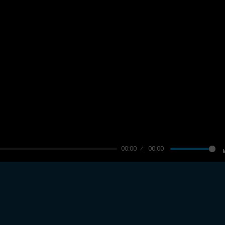
00:00
00:00