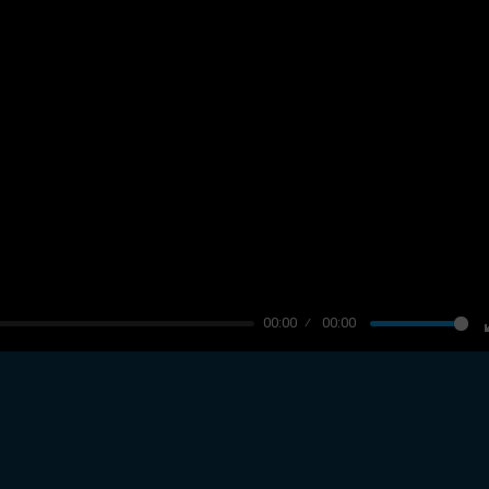
00:00
00:00