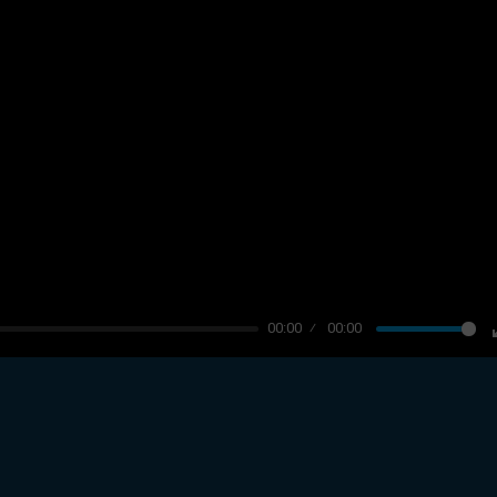
00:00
00:00