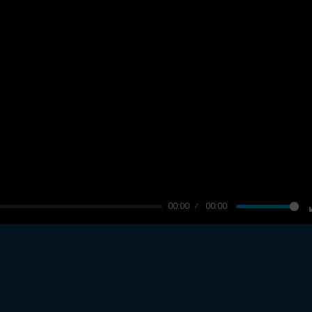
00:00
00:00