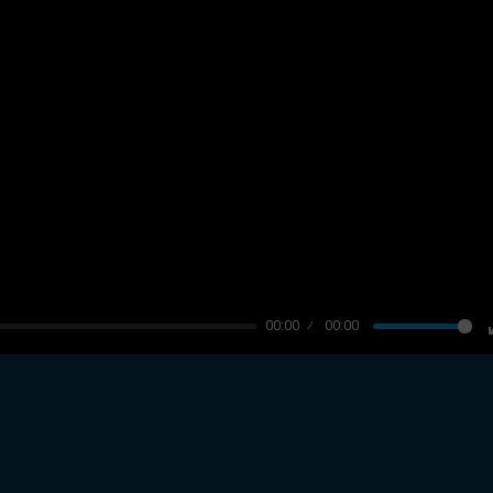
00:00
00:00