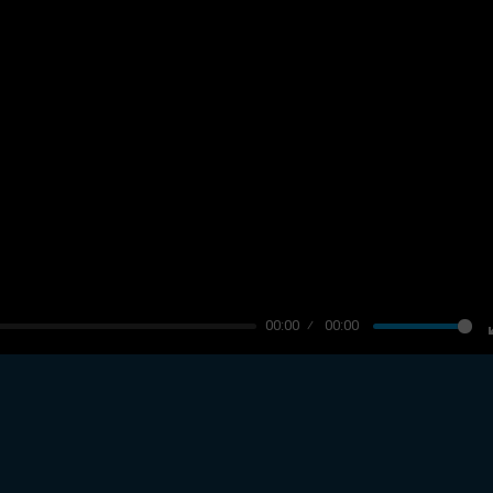
00:00
00:00