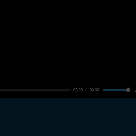
00:00
00:00