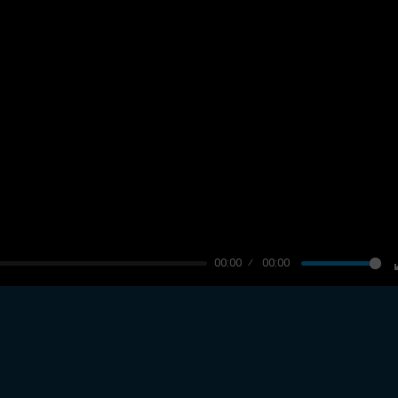
00:00
00:00