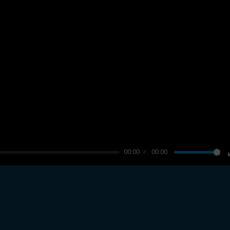
00:00
00:00