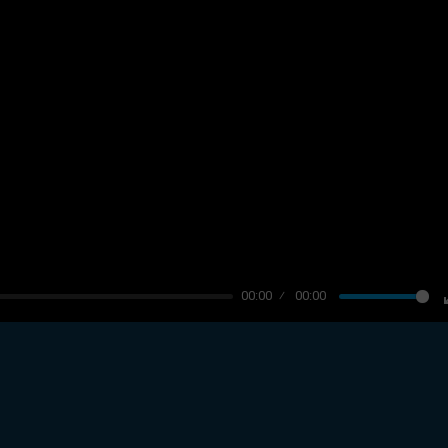
00:00
00:00